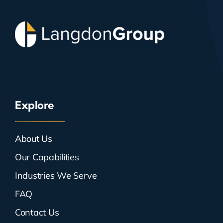
Explore
About Us
Our Capabilities
Industries We Serve
FAQ
Contact Us