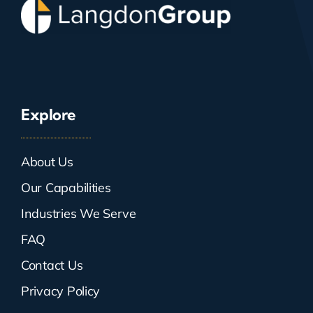
Explore
About Us
Our Capabilities
Industries We Serve
FAQ
Contact Us
Privacy Policy