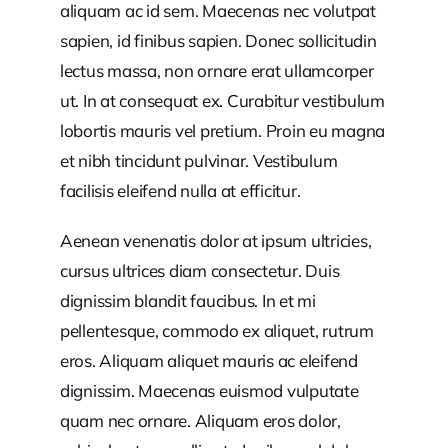
aliquam ac id sem. Maecenas nec volutpat
sapien, id finibus sapien. Donec sollicitudin
lectus massa, non ornare erat ullamcorper
ut. In at consequat ex. Curabitur vestibulum
lobortis mauris vel pretium. Proin eu magna
et nibh tincidunt pulvinar. Vestibulum
facilisis eleifend nulla at efficitur.
Aenean venenatis dolor at ipsum ultricies,
cursus ultrices diam consectetur. Duis
dignissim blandit faucibus. In et mi
pellentesque, commodo ex aliquet, rutrum
eros. Aliquam aliquet mauris ac eleifend
dignissim. Maecenas euismod vulputate
quam nec ornare. Aliquam eros dolor,