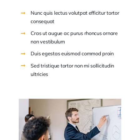
Nunc quis lectus volutpat efficitur tortor
consequat
Cras ut augue ac purus rhoncus ornare
non vestibulum
Duis egestas euismod commod proin
Sed tristique tortor non mi sollicitudin
ultricies